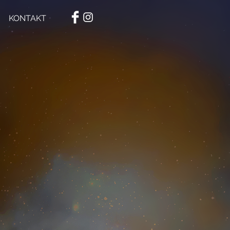
KONTAKT