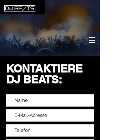
KONTAKTIERE
DJ BEATS: