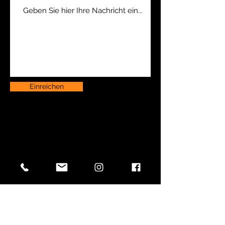
Einreichen
BUCHUNGEN